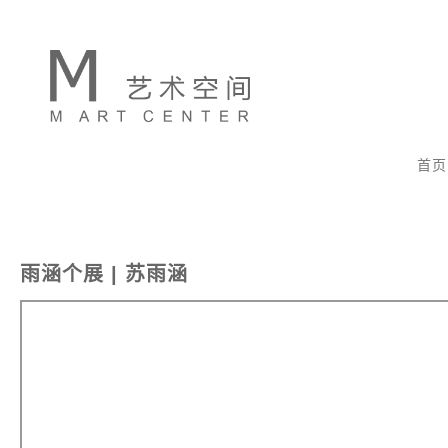
首页
雨涵个展 | 苏雨涵