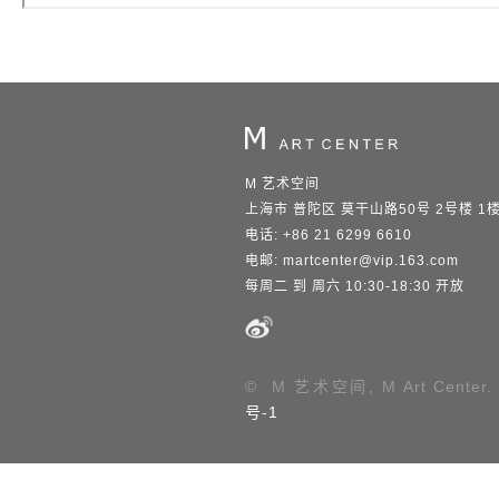
M 艺术空间
上海市 普陀区 莫干山路50号 2号楼 1
电话: +86 21 6299 6610
电邮:
martcenter@vip.163.com
每周二 到 周六 10:30-18:30 开放
© M 艺术空间, M Art Center.
号-1