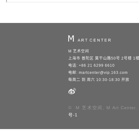
M 艺术空间
上海市 普陀区 莫干山路50号 2号楼 1
电话: +86 21 6299 6610
电邮:
martcenter@vip.163.com
每周二 到 周六 10:30-18:30 开放
© M 艺术空间, M Art Center.
号-1