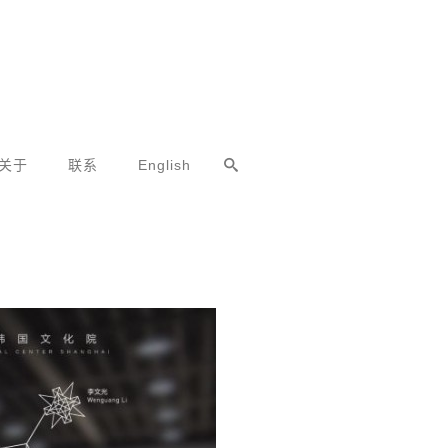
关于
联系
English