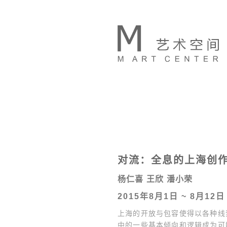
对流：全息的上海创作
杨仁喜
王欣
潘小荣
2015年8月1日 ~ 8月12日
上海的开放与包容使得以各种线
中的一些基本倾向和逻辑成为可