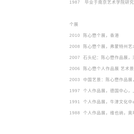
1987 毕业于南京艺术学院研
个展
2010 陈心懋个展，香港
2008 陈心懋个展，弗蒙特州
2007 石头纪：陈心懋作品展
2006 陈心懋个人作品展 艺术
2003 中国艺景：陈心懋作品
1997 个人作品展，德国中心，
1991 个人作品展，牛津文化
1988 个人作品展，维也纳，奥