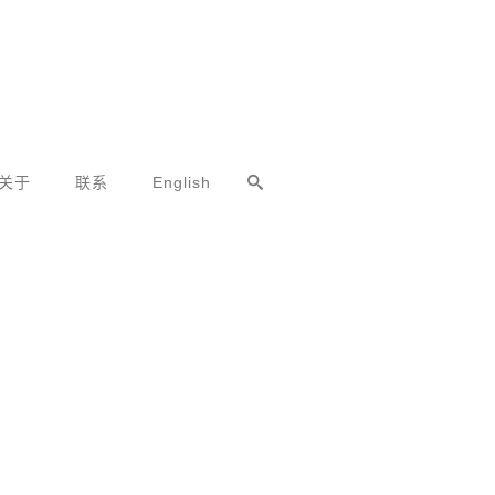
关于
联系
English