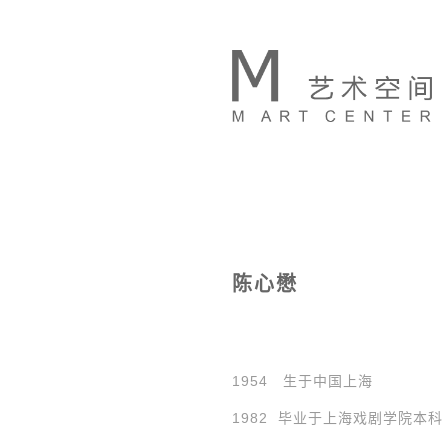
陈心懋
1954 生于中国上海
1982 毕业于上海戏剧学院本科