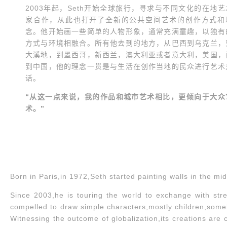
2003年起，Seth开始全球旅行，寻求与不同文化的在地艺
家合作，从此也打开了全新的公共空间艺术的创作方式和
念。他开始画一些简单的人物形象，通常充满童趣，以独有
方式与环境相融合。所有他去到的地方，从巴西到乌克兰，
大溪地，到墨西哥，新西兰，澳大利亚或者意大利，美国，
到中国，他的理念一贯是与生活在创作当地的民众进行艺术
话。
“从这一点来说，我的作品和城市艺术相比，更倾向于大众
术。”
Born in Paris,in 1972,Seth started painting walls in the mid
Since 2003,he is touring the world to exchange with stre
compelled to draw simple characters,mostly children,some
Witnessing the outcome of globalization,its creations are 