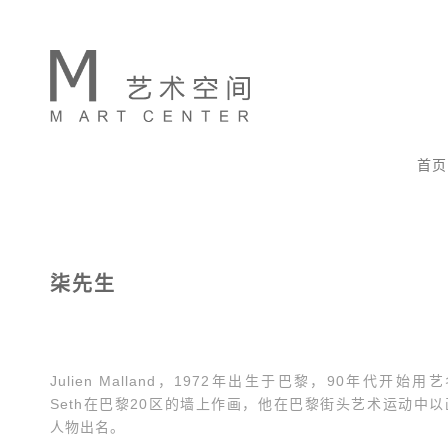
首页
柒先生
Julien Malland，1972年出生于巴黎，90年代开始用
Seth在巴黎20区的墙上作画，他在巴黎街头艺术运动中以
人物出名。