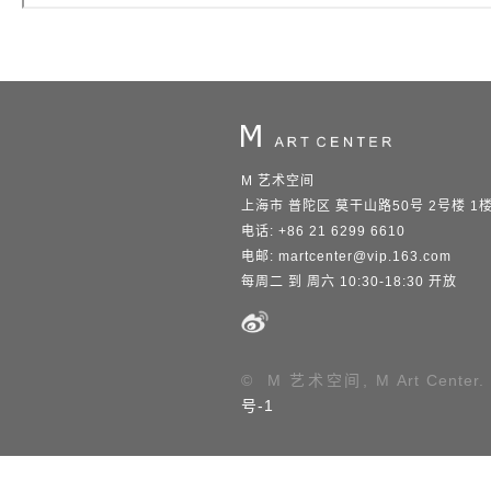
M 艺术空间
上海市 普陀区 莫干山路50号 2号楼 1
电话: +86 21 6299 6610
电邮:
martcenter@vip.163.com
每周二 到 周六 10:30-18:30 开放
© M 艺术空间, M Art Center.
号-1