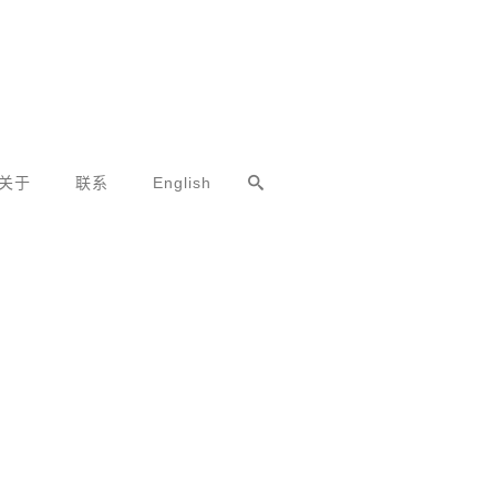
关于
联系
English