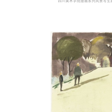
四川美术学院版画系列风景写生