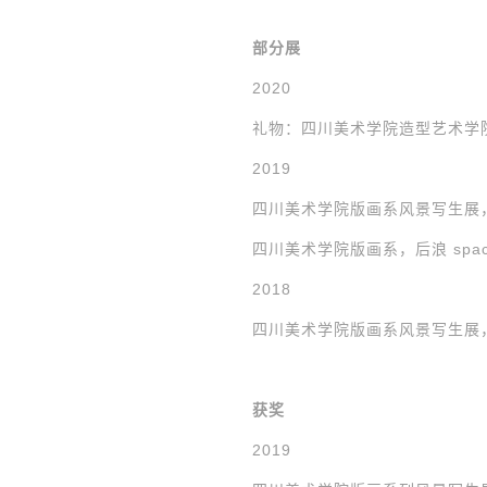
部分展
2020
礼物：四川美术学院造型艺术学
2019
四川美术学院版画系风景写生展
四川美术学院版画系，后浪 spa
2018
四川美术学院版画系风景写生展
获奖
2019